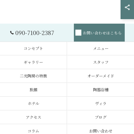
090-7100-2387
お問い合わせはこちら
コンセプト
メニュー
ギャラリー
スタッフ
二光陶房の特徴
オーダーメイド
旅館
陶器浴槽
ホテル
ヴィラ
アクセス
ブログ
コラム
お問い合わせ