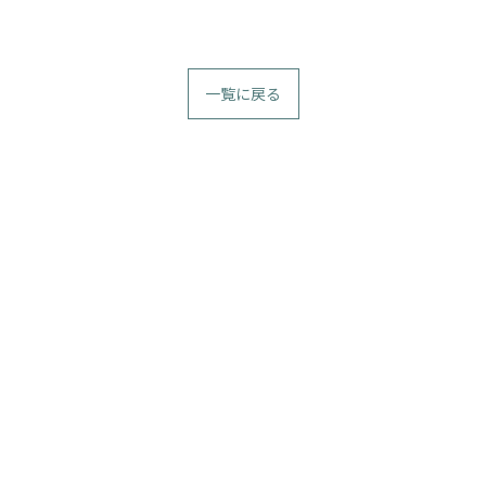
一覧に戻る