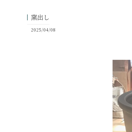
窯出し
2025/04/08