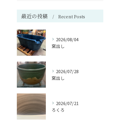
最近の投稿
Recent Posts
2026/08/04
窯出し
2026/07/28
窯出し
2026/07/21
ろくろ