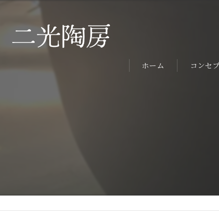
ホーム
コンセ