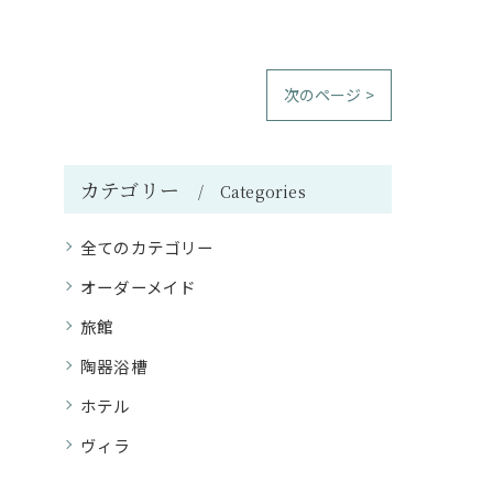
次のページ >
カテゴリー
Categories
全てのカテゴリー
オーダーメイド
旅館
陶器浴槽
ホテル
ヴィラ