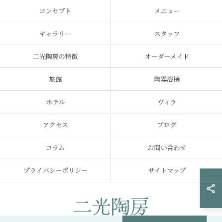
コンセプト
メニュー
ギャラリー
スタッフ
二光陶房の特徴
オーダーメイド
旅館
陶器浴槽
ホテル
ヴィラ
アクセス
ブログ
コラム
お問い合わせ
プライバシーポリシー
サイトマップ