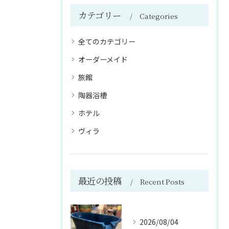
カテゴリー
Categories
全てのカテゴリー
オーダーメイド
旅館
陶器浴槽
ホテル
ヴィラ
最近の投稿
Recent Posts
2026/08/04