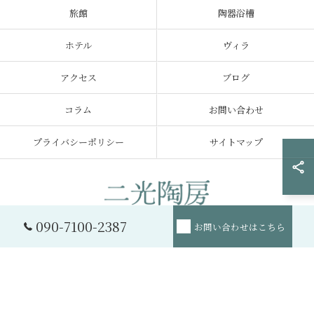
旅館
陶器浴槽
ホテル
ヴィラ
アクセス
ブログ
コラム
お問い合わせ
プライバシーポリシー
サイトマップ
090-7100-2387
お問い合わせはこちら
© 2026 滋賀県甲賀市の信楽焼なら二光陶房 ALL RIGHTS RESERVED.