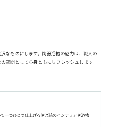
贅沢なものにします。陶器浴槽の魅力は、職人の
上の空間として心身ともにリフレッシュします。
手で一つひとつ仕上げる信楽焼のインテリアや浴槽