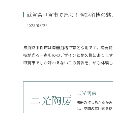
滋賀県甲賀市で巡る！陶器浴槽の魅
2025/03/26
滋賀県甲賀市は陶器浴槽で有名な地です。陶器特
技が光る一点もののデザインと耐久性にあります
甲賀市でしか味わえないこの贅沢を、ぜひ体験
二光陶房
陶器の持つあたたかみ
は、空間の雰囲気を格