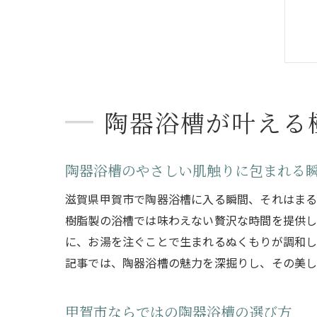
陶器浴槽が叶える
陶器浴槽のやさしい肌触りに包まれる
滋賀県甲賀市で陶器浴槽に入る瞬間、それはまる
樹脂製の浴槽では味わえない贅沢な時間を提供し
に、お湯を注ぐことで生まれるぬくもりが調和し
記事では、陶器浴槽の魅力を深掘りし、その美し
甲賀市ならではの陶器浴槽の選び方