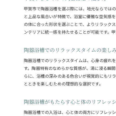
甲賀市で陶器浴槽を選ぶ際には、地元ならではの
と上品な風合いが特徴で、浴室に優雅な空気感を
の体に合った形状を選ぶことで、よりリラックス
ンテリアに統一感を持たせることが可能です。甲
陶器浴槽でのリラックスタイムの楽し
陶器浴槽でのリラックスタイムは、心身の疲れを
す。陶器特有のなめらかな質感が、湯に浸る瞬間
らに、浴槽の深みのある色合いが視覚的にもリラ
とときを楽しむための理想的な選択です。
陶器浴槽がもたらす心と体のリフレッ
陶器浴槽での入浴は、心と体の両方にリフレッシ