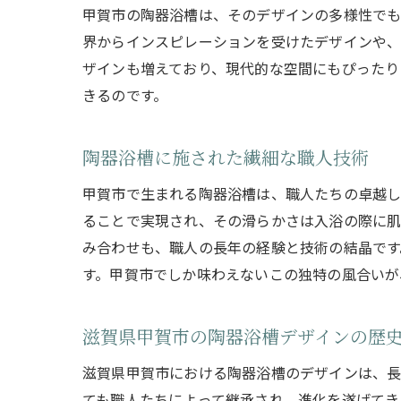
甲賀市の陶器浴槽は、そのデザインの多様性でも
界からインスピレーションを受けたデザインや、
ザインも増えており、現代的な空間にもぴったり
きるのです。
陶器浴槽に施された繊細な職人技術
甲賀市で生まれる陶器浴槽は、職人たちの卓越し
ることで実現され、その滑らかさは入浴の際に肌
み合わせも、職人の長年の経験と技術の結晶です
す。甲賀市でしか味わえないこの独特の風合いが
滋賀県甲賀市の陶器浴槽デザインの歴
滋賀県甲賀市における陶器浴槽のデザインは、長
ても職人たちによって継承され、進化を遂げてき