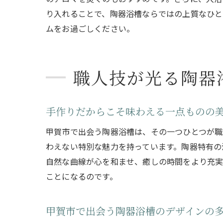
り入れることで、陶器浴槽ならではの上質なひと
ムをお過ごしください。
職人技が光る陶器
手作りだからこそ味わえる一点ものの
甲賀市で出会う陶器浴槽は、その一つひとつが職
わえない特別な魅力を持っています。陶器特有の
自然な曲線が心を和ませ、癒しの時間をより充
ことになるのです。
甲賀市で出会う陶器浴槽のデザインの