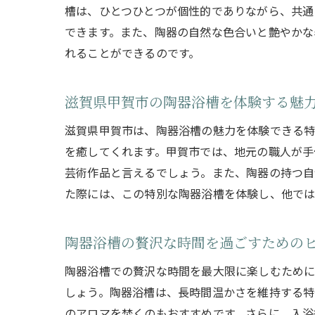
槽は、ひとつひとつが個性的でありながら、共通
できます。また、陶器の自然な色合いと艶やかな
れることができるのです。
滋賀県甲賀市の陶器浴槽を体験する魅
滋賀県甲賀市は、陶器浴槽の魅力を体験できる特
を癒してくれます。甲賀市では、地元の職人が手
芸術作品と言えるでしょう。また、陶器の持つ自
た際には、この特別な陶器浴槽を体験し、他で
陶器浴槽の贅沢な時間を過ごすための
陶器浴槽での贅沢な時間を最大限に楽しむために
しょう。陶器浴槽は、長時間温かさを維持する特
のアロマを焚くのもおすすめです。さらに、入浴