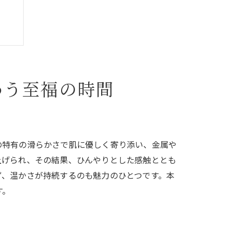
わう至福の時間
の特有の滑らかさで肌に優しく寄り添い、金属や
上げられ、その結果、ひんやりとした感触ととも
ず、温かさが持続するのも魅力のひとつです。本
す。