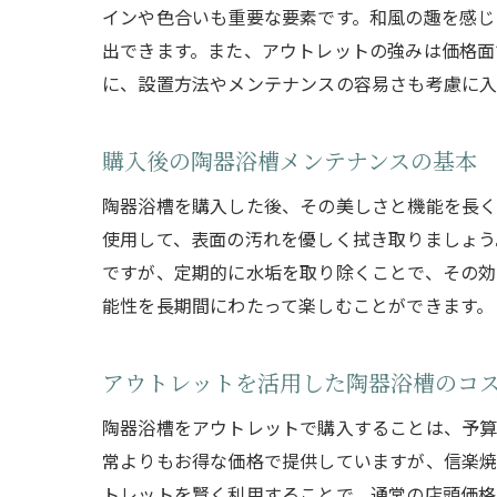
インや色合いも重要な要素です。和風の趣を感じ
出できます。また、アウトレットの強みは価格面
に、設置方法やメンテナンスの容易さも考慮に入
購入後の陶器浴槽メンテナンスの基本
陶器浴槽を購入した後、その美しさと機能を長く
使用して、表面の汚れを優しく拭き取りましょう
ですが、定期的に水垢を取り除くことで、その効
能性を長期間にわたって楽しむことができます。
アウトレットを活用した陶器浴槽のコ
陶器浴槽をアウトレットで購入することは、予算
常よりもお得な価格で提供していますが、信楽
トレットを賢く利用することで、通常の店頭価格