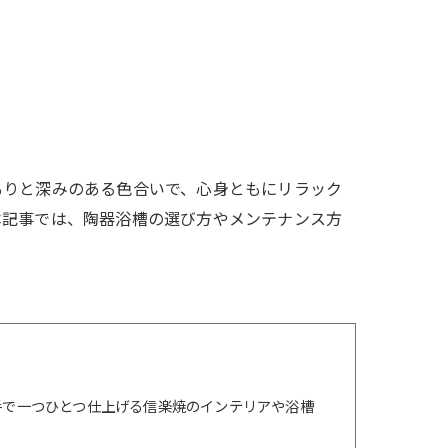
もりと深みのある色合いで、心身ともにリラック
本記事では、陶器浴槽の選び方やメンテナンス方
手で一つひとつ仕上げる信楽焼のインテリアや浴槽