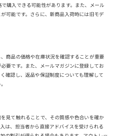
格で購入できる可能性があります。また、メール
とが可能です。さらに、新商品入荷時には旧モデ
し、商品の価格や在庫状況を確認することが重要
が必要です。また、メールマガジンに登録してお
よく確認し、返品や保証制度についても理解して
う。
槽を見て触れることで、その質感や色合いを確か
購入は、担当者から直接アドバイスを受けられる
追加の割引が得られる場合もあります。アウトレッ