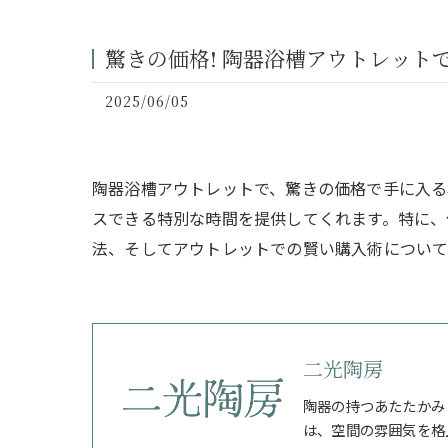
驚きの価格! 陶器浴槽アウトレット
2025/06/05
陶器浴槽アウトレットで、驚きの価格で手に入る
スできる特別な時間を提供してくれます。特に、
法、そしてアウトレットでの賢い購入術について
二光陶房
陶器の持つあたたかみ
は、空間の雰囲気を格