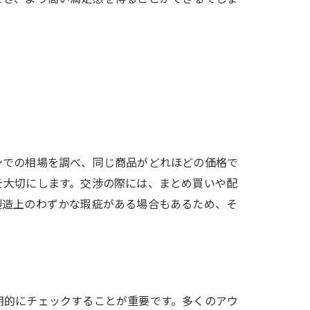
ンでの相場を調べ、同じ商品がどれほどの価格で
を大切にします。交渉の際には、まとめ買いや配
製造上のわずかな瑕疵がある場合もあるため、そ
期的にチェックすることが重要です。多くのアウ