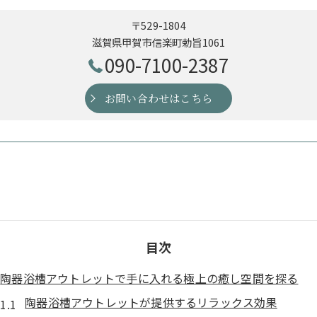
〒529-1804
滋賀県甲賀市信楽町勅旨1061
090-7100-2387
お問い合わせはこちら
目次
陶器浴槽アウトレットで手に入れる極上の癒し空間を探る
陶器浴槽アウトレットが提供するリラックス効果