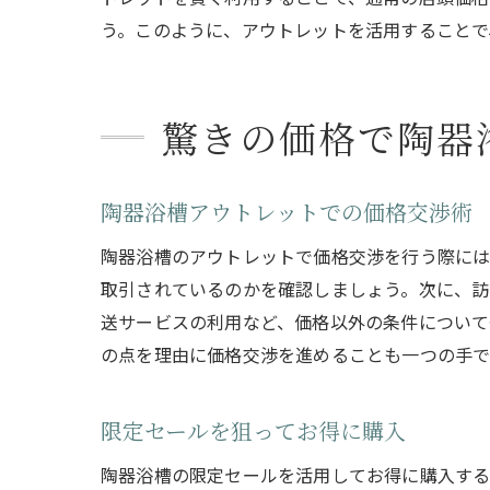
う。このように、アウトレットを活用することで
驚きの価格で陶器
陶器浴槽アウトレットでの価格交渉術
陶器浴槽のアウトレットで価格交渉を行う際には
取引されているのかを確認しましょう。次に、訪
送サービスの利用など、価格以外の条件について
の点を理由に価格交渉を進めることも一つの手で
限定セールを狙ってお得に購入
陶器浴槽の限定セールを活用してお得に購入する