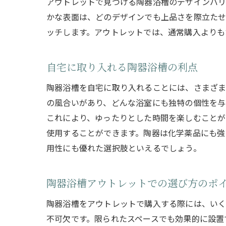
アウトレットで見つける陶器浴槽のデザインバリ
かな表面は、どのデザインでも上品さを際立たせ
ッチします。アウトレットでは、通常購入よりも
自宅に取り入れる陶器浴槽の利点
陶器浴槽を自宅に取り入れることには、さまざま
の風合いがあり、どんな浴室にも独特の個性を与
これにより、ゆったりとした時間を楽しむことが
使用することができます。陶器は化学薬品にも強
用性にも優れた選択肢といえるでしょう。
陶器浴槽アウトレットでの選び方のポ
陶器浴槽をアウトレットで購入する際には、いく
不可欠です。限られたスペースでも効果的に設置