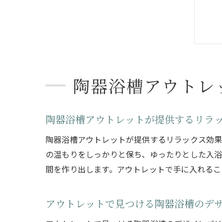
陶器浴槽アウトレ
陶器浴槽アウトレットが提供するリラ
陶器浴槽アウトレットが提供するリラックス効果
の温もりをしっかりと保ち、ゆったりとした入浴
間を作り出します。アウトレットで手に入れるこ
アウトレットで見つける陶器浴槽のデ