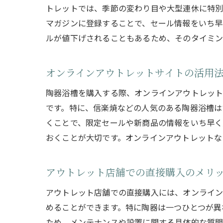
トレットでは、季節の変わり目や大型連休に特別
マガジンに登録することで、セール情報をいち早
ルが値下げされることもあるため、そのタイミン
オンラインアウトレットサイトの活用
陶器浴槽を購入する際、オンラインアウトレット
です。特に、信楽焼などの人気のある陶器浴槽は
くことで、限定セールや新商品の情報をいち早く
おくことが大切です。オンラインアウトレットな
アウトレット店舗での直接購入のメリ
アウトレット店舗での直接購入には、オンライン
めることができます。特に陶器は一つひとつが異
ため、メンテナンスや設置に関する具体的な質問