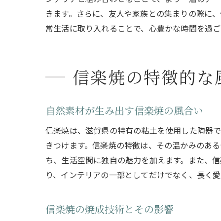
きます。さらに、友人や家族との集まりの際に、
常生活に取り入れることで、心豊かな時間を過ご
信楽焼の特徴的な
自然素材が生み出す信楽焼の風合い
信楽焼は、滋賀県の特有の粘土を使用した陶器で
きつけます。信楽焼の特徴は、その温かみのある
ち、生活空間に独自の魅力を加えます。また、信
り、インテリアの一部としてだけでなく、長く愛
信楽焼の焼成技術とその影響