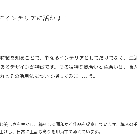
てインテリアに活かす！
特徴を知ることで、単なるインテリアとしてだけでなく、生
あるデザインが特徴です。その独特な風合いと色合いは、職
力とその活用法について探ってみましょう。
と美しさを生かし、暮らしに調和する作品を提案しています。職人の
上げし、日常に上品な彩りを甲賀市で添えています。