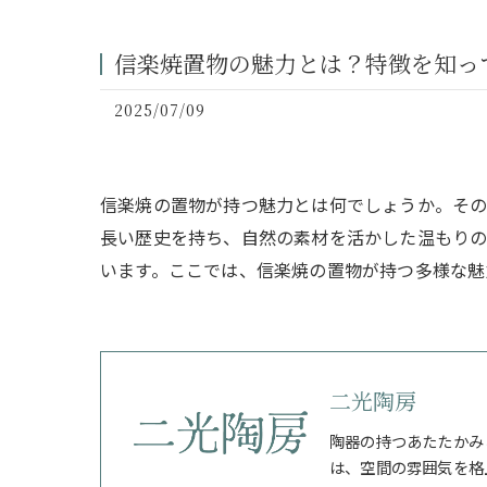
信楽焼置物の魅力とは？特徴を知っ
2025/07/09
信楽焼の置物が持つ魅力とは何でしょうか。その
長い歴史を持ち、自然の素材を活かした温もりの
います。ここでは、信楽焼の置物が持つ多様な魅
二光陶房
陶器の持つあたたかみ
は、空間の雰囲気を格