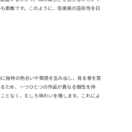
のも素敵です。このように、信楽焼の芸術性を日
時に独特の色合いや質感を生み出し、見る者を惹
れるため、一つひとつの作品が異なる個性を持
ることなく、むしろ味わいを増します。これによ