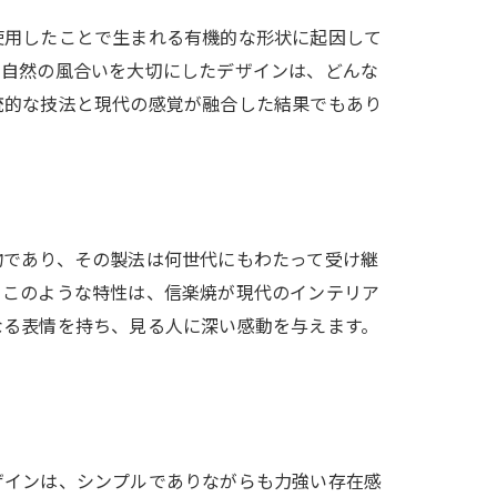
使用したことで生まれる有機的な形状に起因して
、自然の風合いを大切にしたデザインは、どんな
統的な技法と現代の感覚が融合した結果でもあり
物であり、その製法は何世代にもわたって受け継
。このような特性は、信楽焼が現代のインテリア
なる表情を持ち、見る人に深い感動を与えます。
ザインは、シンプルでありながらも力強い存在感