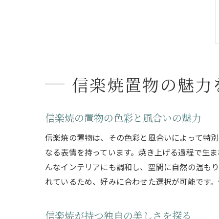
信楽焼置物の魅力
信楽焼の置物の色彩と風合いの魅力
信楽焼の置物は、その色彩と風合いによって特別
なる表情を持っています。焼き上げる過程で生ま
んなインテリアにも調和し、空間に自然の温もり
れているため、好みに合わせた選択が可能です。
信楽焼が持つ独自の美しさを探る