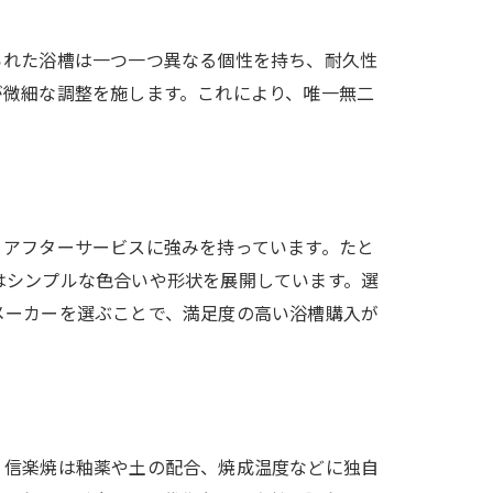
られた浴槽は一つ一つ異なる個性を持ち、耐久性
が微細な調整を施します。これにより、唯一無二
、アフターサービスに強みを持っています。たと
はシンプルな色合いや形状を展開しています。選
メーカーを選ぶことで、満足度の高い浴槽購入が
、信楽焼は釉薬や土の配合、焼成温度などに独自