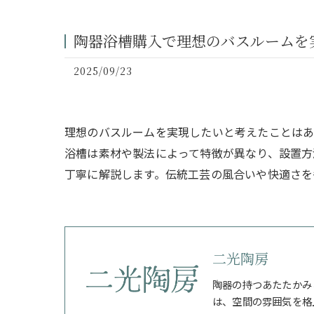
陶器浴槽購入で理想のバスルームを
2025/09/23
理想のバスルームを実現したいと考えたことはあ
浴槽は素材や製法によって特徴が異なり、設置方
丁寧に解説します。伝統工芸の風合いや快適さを
二光陶房
陶器の持つあたたかみ
は、空間の雰囲気を格