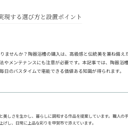
実現する選び方と設置ポイント
りませんか？陶器浴槽の購入は、高級感と伝統美を兼ね備え
法やメンテナンスにも注意が必要です。本記事では、陶器浴
毎日のバスタイムで堪能できる価値ある知識が得られます。
と美しさを生かし、暮らしに調和する作品を提案しています。職人の
上げし、日常に上品な彩りを甲賀市で添えています。