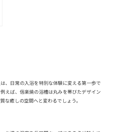
入は、日常の入浴を特別な体験に変える第一歩で
。例えば、信楽焼の浴槽は丸みを帯びたデザイン
上質な癒しの空間へと変わるでしょう。