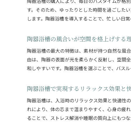
陶器浴槽の購入により、毎日のバスタイムが格別
す。そのため、ゆったりとした時間を過ごしたい
します。陶器浴槽を導入することで、忙しい日常
陶器浴槽の風合いが空間を格上げする
陶器浴槽の最大の特徴は、素材が持つ自然な風合
由は、陶器の表面が光を柔らかく反射し、空間全
和しやすいです。陶器浴槽を選ぶことで、バスル
陶器浴槽で実現するリラックス効果と
陶器浴槽は、入浴時のリラックス効果と快適性の
れにより、体の芯まで温まりやすく、心身の疲れ
ることで、ストレス解消や睡眠の質向上にもつな