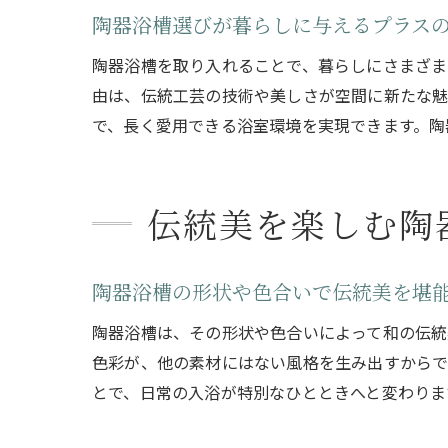
陶器浴槽選びが暮らしに与えるプラス
陶器浴槽を取り入れることで、暮らしにさまざま
由は、伝統工芸の技術や美しさが空間に新たな魅
で、長く愛用できる浴室環境を実現できます。陶
伝統美を楽しむ陶
陶器浴槽の形状や色合いで伝統美を堪
陶器浴槽は、その形状や色合いによって和の伝統
色彩が、他の素材にはない風格を生み出すからで
とで、日常の入浴が特別なひとときへと変わりま