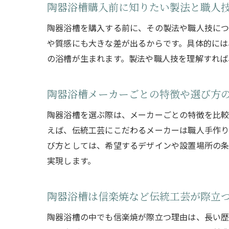
陶器浴槽購入前に知りたい製法と職人
陶器浴槽を購入する前に、その製法や職人技につ
や質感にも大きな差が出るからです。具体的には
の浴槽が生まれます。製法や職人技を理解すれば
陶器浴槽メーカーごとの特徴や選び方
陶器浴槽を選ぶ際は、メーカーごとの特徴を比較
えば、伝統工芸にこだわるメーカーは職人手作り
び方としては、希望するデザインや設置場所の条
実現します。
陶器浴槽は信楽焼など伝統工芸が際立
陶器浴槽の中でも信楽焼が際立つ理由は、長い歴