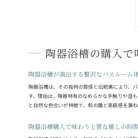
陶器浴槽の購入で
陶器浴槽が演出する贅沢なバスルーム
陶器浴槽は、その独特の質感と伝統美により、バ
す。理由は、陶器特有のなめらかな手触りや温も
と自然な色合いが特徴で、和の趣と高級感を兼ね
陶器浴槽購入で味わう上質な癒しの時