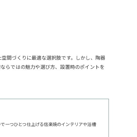
た空間づくりに最適な選択肢です。しかし、陶器
槽ならではの魅力や選び方、設置時のポイントを
手で一つひとつ仕上げる信楽焼のインテリアや浴槽