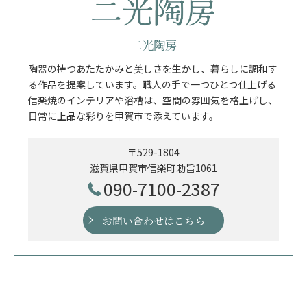
二光陶房
陶器の持つあたたかみと美しさを生かし、暮らしに調和す
る作品を提案しています。職人の手で一つひとつ仕上げる
信楽焼のインテリアや浴槽は、空間の雰囲気を格上げし、
日常に上品な彩りを甲賀市で添えています。
〒529-1804
滋賀県甲賀市信楽町勅旨1061
090-7100-2387
お問い合わせはこちら