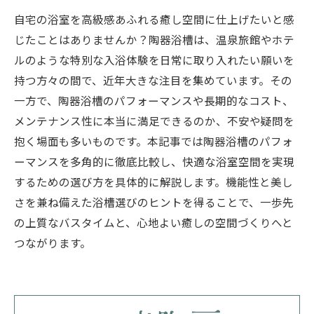
自宅の浴室を高級感あふれる癒し空間に仕上げたいと感
じたことはありませんか？陶器浴槽は、温泉旅館やホテ
ルのような特別な入浴体験を日常に取り入れたい願いを
持つ方々の間で、近年大きな注目を集めています。その
一方で、陶器浴槽のパフォーマンスや長期的なコスト、
メンテナンス性に本当に満足できるのか、不安や疑問を
抱く場面も多いものです。本記事では陶器浴槽のパフォ
ーマンスを多角的に徹底比較し、快適な浴室空間を実現
するための選び方を具体的に解説します。機能性と美し
さを兼ね備えた浴槽選びのヒントを得ることで、一歩先
の上質なバスタイムと、心地よい癒しの空間づくりへと
つながります。