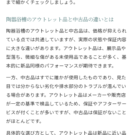
まで細かくチェックしましょう。
陶器浴槽のアウトレット品と中古品の違いとは
陶器浴槽のアウトレット品と中古品は、価格が抑えられ
ている点では共通していますが、実際の状態や保証内容
に大きな違いがあります。アウトレット品は、展示品や
型落ち、微細な傷がある未使用品であることが多く、基
本的に新品同様のパフォーマンスが期待できます。
一方、中古品はすでに誰かが使用したものであり、見た
目では分からない劣化や排水部分のトラブルが潜んでい
る場合があります。アウトレット品はメーカーや販売店
が一定の基準で検品しているため、保証やアフターサー
ビスが付くことが多いですが、中古品は保証がないこと
がほとんどです。
具体的な選び方として、アウトレット品は新品に近い品