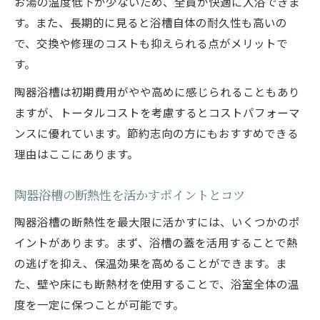
お湯の温度低下が少ないため、全員が快適に入浴できま
す。また、長期的に見ると浴槽自体の耐久性も高いの
で、交換や修理のコストも抑えられる点がメリットで
す。
陶器浴槽は初期費用がやや高めに感じられることもあり
ますが、トータルコストを考慮するとコストパフォーマ
ンスに優れています。節約志向の方にもおすすめできる
理由はここにあります。
陶器浴槽の断熱性を活かすポイントとコツ
陶器浴槽の断熱性を最大限に活かすには、いくつかのポ
イントがあります。まず、浴槽の蓋を活用することで熱
の逃げを抑え、保温効果を高めることができます。ま
た、壁や床にも断熱材を使用することで、浴室全体の温
度を一定に保つことが可能です。