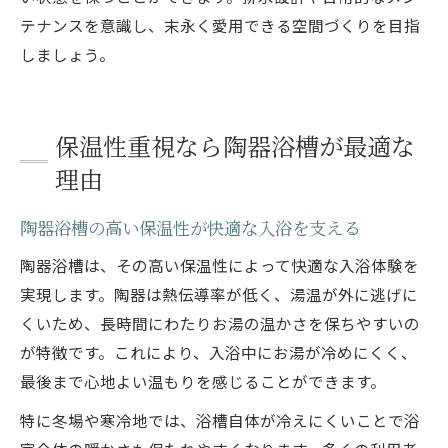
テナンスを意識し、末永く愛用できる空間づくりを目指
しましょう。
保温性重視なら陶器浴槽が最適な
理由
陶器浴槽の高い保温性が快適な入浴を支える
陶器浴槽は、その高い保温性によって快適な入浴体験を
実現します。陶器は熱伝導率が低く、湯温が外に逃げに
くいため、長時間にわたりお湯の温かさを保ちやすいの
が特徴です。これにより、入浴中にお湯が冷めにくく、
最後まで心地よい温もりを感じることができます。
特に冬場や寒冷地では、浴槽自体が冷えにくいことで浴