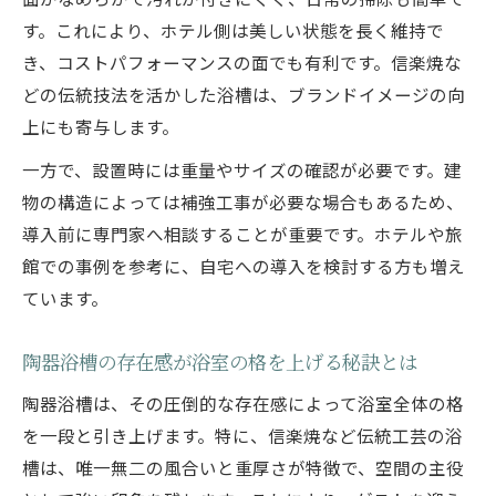
す。これにより、ホテル側は美しい状態を長く維持で
き、コストパフォーマンスの面でも有利です。信楽焼な
どの伝統技法を活かした浴槽は、ブランドイメージの向
上にも寄与します。
一方で、設置時には重量やサイズの確認が必要です。建
物の構造によっては補強工事が必要な場合もあるため、
導入前に専門家へ相談することが重要です。ホテルや旅
館での事例を参考に、自宅への導入を検討する方も増え
ています。
陶器浴槽の存在感が浴室の格を上げる秘訣とは
陶器浴槽は、その圧倒的な存在感によって浴室全体の格
を一段と引き上げます。特に、信楽焼など伝統工芸の浴
槽は、唯一無二の風合いと重厚さが特徴で、空間の主役