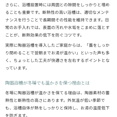
さらに、浴槽設置時には周囲との隙間をしっかりと埋め
ることも重要です。断熱性の高い浴槽は、適切なメンテ
ナンスを行うことで長期間その性能を維持できます。日
常のお手入れでは、表面の汚れや水垢をこまめに落とす
ことが、断熱効果の低下を防ぐコツです。
実際に陶器浴槽を導入したご家庭からは、「蓋をしっか
り閉めることで翌朝までお湯が温かい」といった声も多
く、ちょっとした工夫が快適さを左右するポイントとな
っています。
陶器浴槽が冬場でも温かさを保つ理由とは
冬場に陶器浴槽が温かさを保てる理由は、陶器素材の蓄
熱性と断熱性の高さにあります。外気温が低い季節で
も、浴槽自体が熱をしっかりと保持し、お湯の温度低下
を防ぎます。