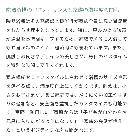
陶器浴槽のパフォーマンスと家族の満足度の関係
陶器浴槽はその高級感と機能性が家族全員に高い満足度
をもたらす理由となっています。特に、厚みのある陶器
が湯温を長時間キープするため、家族で順番に入浴して
もお湯が冷めにくく、経済的にも優れています。また、
肌触りの良さやデザインの美しさが、毎日のバスタイム
を特別な時間に変えてくれます。
家族構成やライフスタイルに合わせて浴槽のサイズや形
を選べる点も、満足度向上につながります。例えば、小
さなお子さまがいるご家庭では、滑りにくい加工や手す
りの追加など、安全面を重視したカスタマイズも可能で
す。実際に利用したご家庭からは「子どもが自分からお
風呂に入りたがるようになった」「家族の会話が増え
た」というポジティブな声も聞かれます。