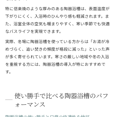
特に信楽焼のような厚みのある陶器浴槽は、表面温度が
下がりにくく、入浴時のひんやり感も軽減されます。ま
た、浴室全体の空気も暖まりやすく、寒い季節でも快適
なバスライフを実現できます。
実際、冬場に陶器浴槽を使っている方からは「お湯が冷
めづらく、追い焚きの頻度が格段に減った」といった声
が多く寄せられています。寒さの厳しい地域や冬の入浴
を重視する方には、陶器浴槽の導入が特におすすめで
す。
使い勝手で比べる陶器浴槽のパフ
ォーマンス
陶器浴槽の使い勝手と日常の快適性を検証