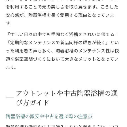
を利用することで元の美しさを取り戻せます。こうした
安心感が、陶器浴槽を長く愛用する理由となっていま
す。
「忙しい日々の中でも手間なく浴槽をきれいに保てる」
「定期的なメンテナンスで新品同様の輝きが続く」とい
った利用者の声も多く、陶器浴槽のメンテナンス性は快
適な浴室空間づくりにおいて大きなメリットとなってい
ます。
アウトレットや中古陶器浴槽の選
び方ガイド
陶器浴槽の激安や中古を選ぶ際の注意点
陶器浴槽を激安や中古で購入したいと考える方は、コス