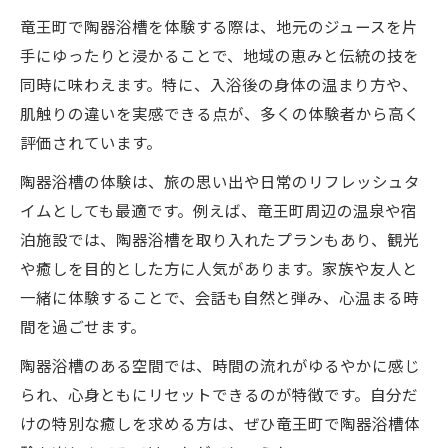
竜王町で陶器浴槽を体験する際は、地元のジュースを片
手にゆったりと浸かることで、地域の恵みと伝統の技を
同時に味わえます。特に、入浴後の身体の温まり方や、
肌触りの違いを実感できる点が、多くの体験者から高く
評価されています。
陶器浴槽の体験は、旅の思い出や日常のリフレッシュタ
イムとしても最適です。例えば、竜王町周辺の温泉や宿
泊施設では、陶器浴槽を取り入れたプランもあり、観光
や癒しを目的とした方に人気があります。家族や友人と
一緒に体験することで、会話も自然と弾み、心温まる時
間を過ごせます。
陶器浴槽のある空間では、時間の流れがゆるやかに感じ
られ、心身ともにリセットできるのが特徴です。自分だ
けの特別な癒しを求める方は、ぜひ竜王町で陶器浴槽体