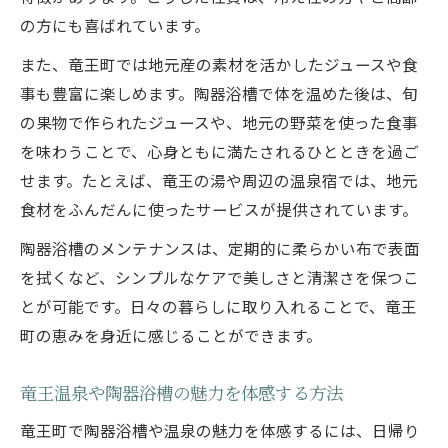
の方にも喜ばれています。
また、竜王町では地元産の素材を活かしたジュースや食
事も豊富に楽しめます。陶器浴槽で体を温めた後は、旬
の果物で作られたジュースや、地元の野菜を使った食事
を味わうことで、心身ともに満たされるひとときを過ご
せます。たとえば、竜王の湯や周辺の温泉宿では、地元
食材をふんだんに使ったサービスが提供されています。
陶器浴槽のメンテナンスは、定期的に柔らかい布で表面
を拭くなど、シンプルなケアで美しさと清潔さを保つこ
とが可能です。日々の暮らしに取り入れることで、竜王
町の恵みを身近に感じることができます。
竜王温泉や陶器浴槽の魅力を体感する方法
竜王町で陶器浴槽や温泉の魅力を体感するには、日帰り