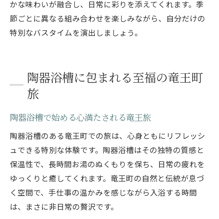
かな味わいが融合し、日常に彩りを添えてくれます。季
節ごとに異なる組み合わせを楽しみながら、自分だけの
特別なバスタイムを演出しましょう。
陶器浴槽に包まれる至福の竜王町
旅
陶器浴槽で始める心満たされる竜王旅
陶器浴槽のある竜王町での旅は、心身ともにリフレッシ
ュできる特別な体験です。陶器浴槽はその独特の質感と
保温性で、長時間お湯のぬくもりを保ち、日常の疲れを
ゆっくりと癒してくれます。竜王町の自然と伝統が息づ
く空間で、手仕事の温かみを感じながら入浴する時間
は、まさに非日常の贅沢です。