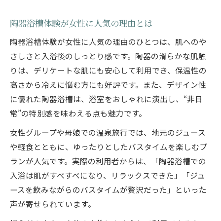
陶器浴槽体験が女性に人気の理由とは
陶器浴槽体験が女性に人気の理由のひとつは、肌へのや
さしさと入浴後のしっとり感です。陶器の滑らかな肌触
りは、デリケートな肌にも安心して利用でき、保温性の
高さから冷えに悩む方にも好評です。また、デザイン性
に優れた陶器浴槽は、浴室をおしゃれに演出し、“非日
常”の特別感を味わえる点も魅力です。
女性グループや母娘での温泉旅行では、地元のジュース
や軽食とともに、ゆったりとしたバスタイムを楽しむプ
ランが人気です。実際の利用者からは、「陶器浴槽での
入浴は肌がすべすべになり、リラックスできた」「ジュ
ースを飲みながらのバスタイムが贅沢だった」といった
声が寄せられています。