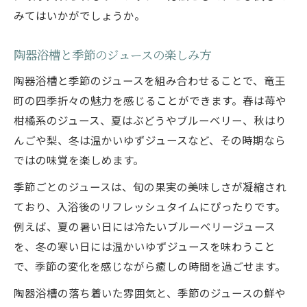
みてはいかがでしょうか。
陶器浴槽と季節のジュースの楽しみ方
陶器浴槽と季節のジュースを組み合わせることで、竜王
町の四季折々の魅力を感じることができます。春は苺や
柑橘系のジュース、夏はぶどうやブルーベリー、秋はり
んごや梨、冬は温かいゆずジュースなど、その時期なら
ではの味覚を楽しめます。
季節ごとのジュースは、旬の果実の美味しさが凝縮され
ており、入浴後のリフレッシュタイムにぴったりです。
例えば、夏の暑い日には冷たいブルーベリージュース
を、冬の寒い日には温かいゆずジュースを味わうこと
で、季節の変化を感じながら癒しの時間を過ごせます。
陶器浴槽の落ち着いた雰囲気と、季節のジュースの鮮や