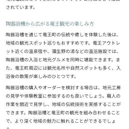
されています。
陶器浴槽から広がる竜王観光の楽しみ方
陶器浴槽を通じて竜王町の伝統や癒しを体験した後は、
地域の観光スポット巡りもおすすめです。竜王アウトレ
ット近くの温泉宿や、蒲生野の湯などの温浴施設では、
陶器浴槽の入浴と地元グルメを同時に堪能できます。ま
た、竜王町周辺には観光名所や自然スポットも多く、入
浴後の散策が楽しみのひとつです。
陶器浴槽の購入やオーダーを検討する場合は、地元工房
の見学や体験教室に参加するのも良いでしょう。職人の
作業を間近で見学し、地域の伝統技術を実感することが
できます。陶器浴槽と竜王町の観光を組み合わせること
で、より深く地域の魅力に触れることができるでしょ
う。