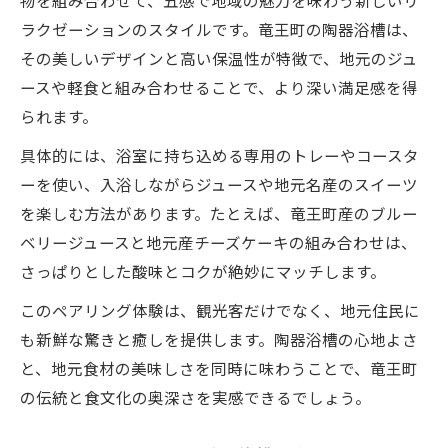
ラクゼーションのスタイルです。竜王町の陶器浴槽は、
その美しいデザインと高い保温性が特徴で、地元のジュ
ースや軽食と組み合わせることで、より深い満足感を得
られます。
具体的には、浴室に持ち込める専用のトレーやコースタ
ーを使い、入浴しながらジュースや地元名産のスイーツ
を楽しむ方法があります。たとえば、竜王町産のブルー
ベリージュースと地元産チーズケーキの組み合わせは、
さっぱりとした酸味とコクが絶妙にマッチします。
このペアリング体験は、観光客だけでなく、地元住民に
も新鮮な驚きと癒しを提供します。陶器浴槽の心地よさ
と、地元食材の美味しさを同時に味わうことで、竜王町
の伝統と食文化の奥深さを実感できるでしょう。