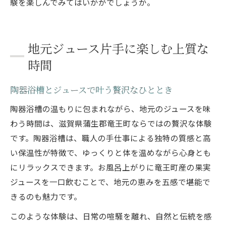
験を楽しんでみてはいかがでしょうか。
地元ジュース片手に楽しむ上質な
時間
陶器浴槽とジュースで叶う贅沢なひととき
陶器浴槽の温もりに包まれながら、地元のジュースを味
わう時間は、滋賀県蒲生郡竜王町ならではの贅沢な体験
です。陶器浴槽は、職人の手仕事による独特の質感と高
い保温性が特徴で、ゆっくりと体を温めながら心身とも
にリラックスできます。お風呂上がりに竜王町産の果実
ジュースを一口飲むことで、地元の恵みを五感で堪能で
きるのも魅力です。
このような体験は、日常の喧騒を離れ、自然と伝統を感