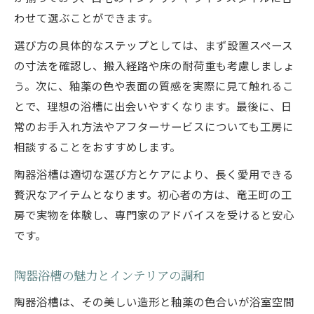
わせて選ぶことができます。
選び方の具体的なステップとしては、まず設置スペース
の寸法を確認し、搬入経路や床の耐荷重も考慮しましょ
う。次に、釉薬の色や表面の質感を実際に見て触れるこ
とで、理想の浴槽に出会いやすくなります。最後に、日
常のお手入れ方法やアフターサービスについても工房に
相談することをおすすめします。
陶器浴槽は適切な選び方とケアにより、長く愛用できる
贅沢なアイテムとなります。初心者の方は、竜王町の工
房で実物を体験し、専門家のアドバイスを受けると安心
です。
陶器浴槽の魅力とインテリアの調和
陶器浴槽は、その美しい造形と釉薬の色合いが浴室空間