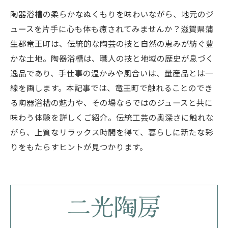
陶器浴槽の柔らかなぬくもりを味わいながら、地元のジ
ュースを片手に心も体も癒されてみませんか？滋賀県蒲
生郡竜王町は、伝統的な陶芸の技と自然の恵みが紡ぐ豊
かな土地。陶器浴槽は、職人の技と地域の歴史が息づく
逸品であり、手仕事の温かみや風合いは、量産品とは一
線を画します。本記事では、竜王町で触れることのでき
る陶器浴槽の魅力や、その場ならではのジュースと共に
味わう体験を詳しくご紹介。伝統工芸の奥深さに触れな
がら、上質なリラックス時間を得て、暮らしに新たな彩
りをもたらすヒントが見つかります。