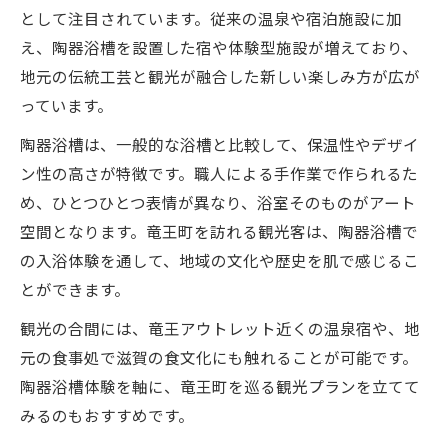
として注目されています。従来の温泉や宿泊施設に加
え、陶器浴槽を設置した宿や体験型施設が増えており、
地元の伝統工芸と観光が融合した新しい楽しみ方が広が
っています。
陶器浴槽は、一般的な浴槽と比較して、保温性やデザイ
ン性の高さが特徴です。職人による手作業で作られるた
め、ひとつひとつ表情が異なり、浴室そのものがアート
空間となります。竜王町を訪れる観光客は、陶器浴槽で
の入浴体験を通して、地域の文化や歴史を肌で感じるこ
とができます。
観光の合間には、竜王アウトレット近くの温泉宿や、地
元の食事処で滋賀の食文化にも触れることが可能です。
陶器浴槽体験を軸に、竜王町を巡る観光プランを立てて
みるのもおすすめです。