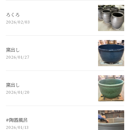
ろくろ
2026/02/03
窯出し
2026/01/27
窯出し
2026/01/20
#陶器風呂
2026/01/13