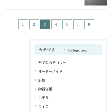
1
2
3
4
5
...
9
カテゴリー
Categories
全てのカテゴリー
オーダーメイド
旅館
陶器浴槽
ホテル
ヴィラ