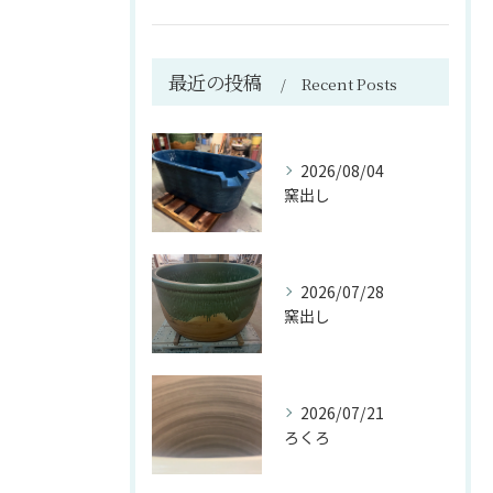
最近の投稿
Recent Posts
2026/08/04
窯出し
2026/07/28
窯出し
2026/07/21
ろくろ