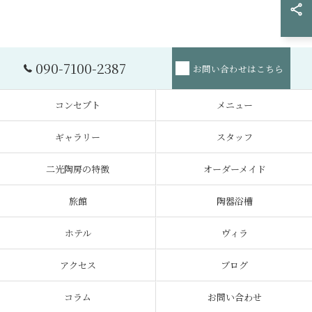
090-7100-2387
お問い合わせはこちら
コンセプト
メニュー
ギャラリー
スタッフ
二光陶房の特徴
オーダーメイド
旅館
陶器浴槽
ホテル
ヴィラ
アクセス
ブログ
コラム
お問い合わせ