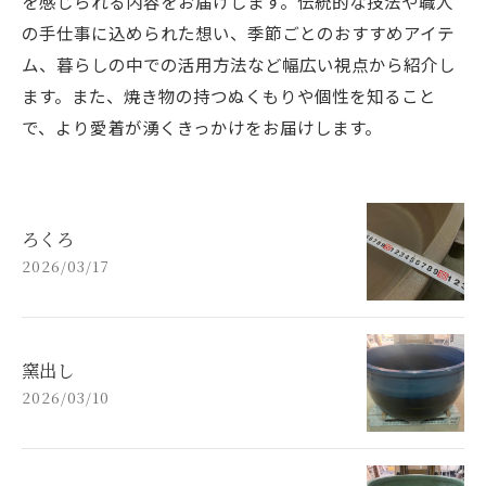
を感じられる内容をお届けします。伝統的な技法や職人
の手仕事に込められた想い、季節ごとのおすすめアイテ
ム、暮らしの中での活用方法など幅広い視点から紹介し
ます。また、焼き物の持つぬくもりや個性を知ること
で、より愛着が湧くきっかけをお届けします。
ろくろ
2026/03/17
窯出し
2026/03/10