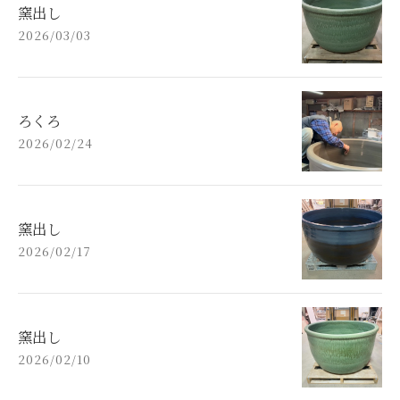
窯出し
2026/03/03
ろくろ
2026/02/24
窯出し
2026/02/17
窯出し
2026/02/10