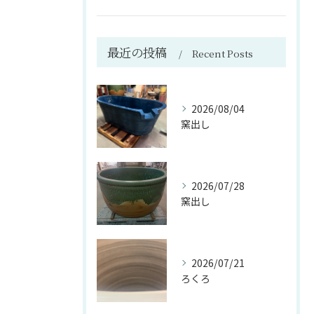
最近の投稿
Recent Posts
2026/08/04
窯出し
2026/07/28
窯出し
2026/07/21
ろくろ