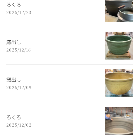
ろくろ
2025/12/23
窯出し
2025/12/16
窯出し
2025/12/09
ろくろ
2025/12/02