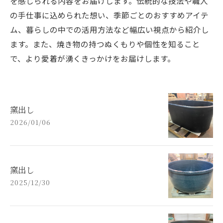
を感じられる内容をお届けします。伝統的な技法や職人
の手仕事に込められた想い、季節ごとのおすすめアイテ
ム、暮らしの中での活用方法など幅広い視点から紹介し
ます。また、焼き物の持つぬくもりや個性を知ること
で、より愛着が湧くきっかけをお届けします。
窯出し
2026/01/06
窯出し
2025/12/30