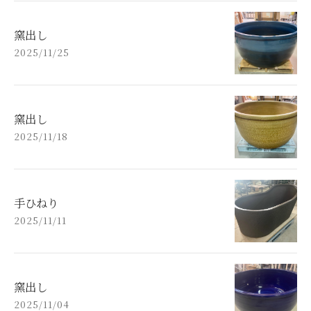
窯出し
2025/11/25
窯出し
2025/11/18
手ひねり
2025/11/11
窯出し
2025/11/04