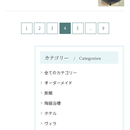
1
2
3
4
5
...
9
カテゴリー
Categories
全てのカテゴリー
オーダーメイド
旅館
陶器浴槽
ホテル
ヴィラ