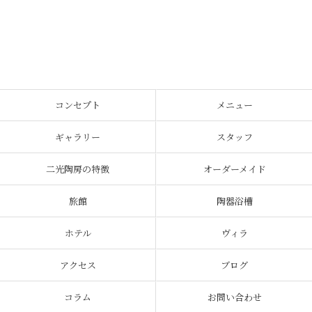
コンセプト
メニュー
ギャラリー
スタッフ
二光陶房の特徴
オーダーメイド
旅館
陶器浴槽
ホテル
ヴィラ
アクセス
ブログ
コラム
お問い合わせ